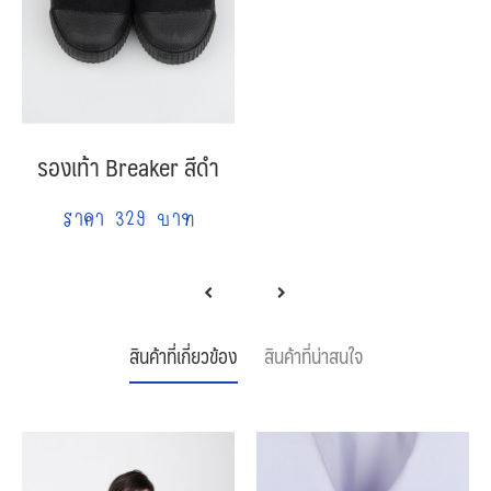
รองเท้า Breaker สีดำ
ราคา 329 บาท
สินค้าที่เกี่ยวข้อง
สินค้าที่น่าสนใจ