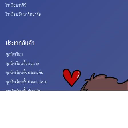
โรงเรียนราชินี
โรงเรียนวัฒนาวิทยาลัย
ประเภทสินค้า
ชุดนักเรียน
ชุดนักเรียนชั้นอนุบาล
ชุดนักเรียนชั้นประถมต้น
ชุดนักเรียนชั้นประถมปลาย
ชุดนักเรียนชั้นมัธยมต้น
ชุดนักเรียนชั้นมัธยมปลาย
อุปกรณ์นักเรียน
โรงเรียนที่มีในสังกัด