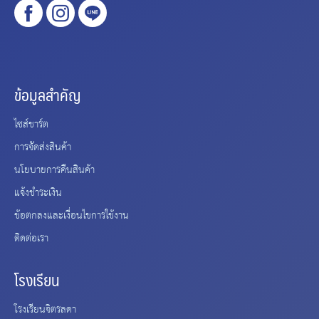
ข้อมูลสำคัญ
ไซส์ชาร์ต
การจัดส่งสินค้า
นโยบายการคืนสินค้า
แจ้งชำระเงิน
ข้อตกลงและเงื่อนไขการใช้งาน
ติดต่อเรา
โรงเรียน
โรงเรียนจิตรลดา