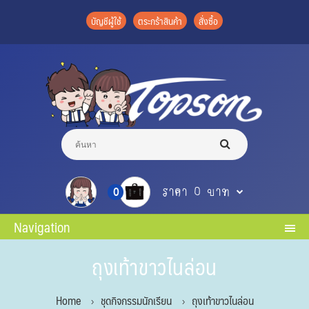
บัญชีผู้ใช้
ตระกร้าสินค้า
สั่งซื้อ
ราคา 0 บาท
0
Navigation
ถุงเท้าขาวไนล่อน
Home
ชุดกิจกรรมนักเรียน
ถุงเท้าขาวไนล่อน