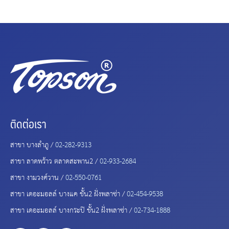
ติดต่อเรา
สาขา บางลำภู /
02-282-9313
สาขา ลาดพร้าว ตลาดสะพาน2 /
02-933-2684
สาขา งามวงศ์วาน /
02-550-0761
สาขา เดอะมอลล์ บางแค ชั้น2 ฝั่งพลาซ่า /
02-454-9538
สาขา เดอะมอลล์ บางกระปิ ชั้น2 ฝั่งพลาซ่า /
02-734-1888