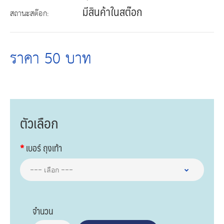
มีสินค้าในสต๊อก
สถานะสต๊อก:
ราคา 50 บาท
ตัวเลือก
เบอร์ ถุงเท้า
จำนวน