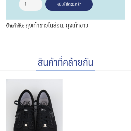
ถุงเท้าขาวไนล่อน
ถุงเท้าขาว
ป้ายกำกับ:
,
สินค้าที่คล้ายกัน