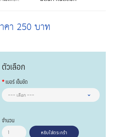
ราคา 250 บาท
ตัวเลือก
เบอร์ เข็มขัด
จำนวน