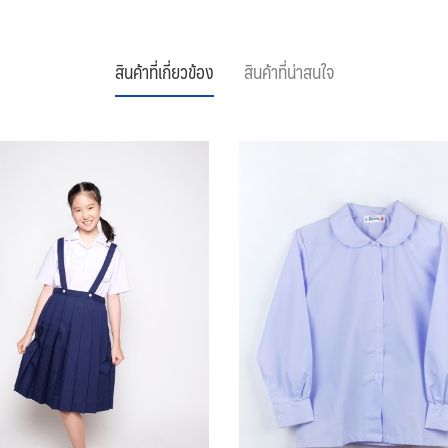
สินค้าที่เกี่ยวข้อง
สินค้าที่น่าสนใจ