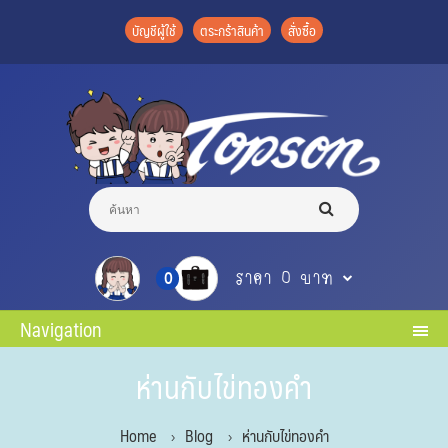
บัญชีผู้ใช้
ตระกร้าสินค้า
สั่งซื้อ
ราคา 0 บาท
0
Navigation
ห่านกับไข่ทองคำ
Home
Blog
ห่านกับไข่ทองคำ