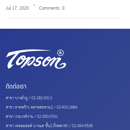
Jul
17,
2020
Comments: 0
ติดต่อเรา
สาขา บางลำภู /
02-282-9313
สาขา ลาดพร้าว ตลาดสะพาน2 /
02-933-2684
สาขา งามวงศ์วาน /
02-550-0761
สาขา เดอะมอลล์ บางแค ชั้น2 ฝั่งพลาซ่า /
02-454-9538