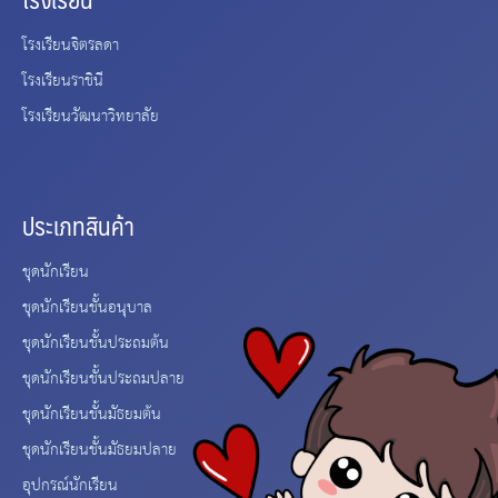
โรงเรียนจิตรลดา
โรงเรียนราชินี
โรงเรียนวัฒนาวิทยาลัย
ประเภทสินค้า
ชุดนักเรียน
ชุดนักเรียนชั้นอนุบาล
ชุดนักเรียนชั้นประถมต้น
ชุดนักเรียนชั้นประถมปลาย
ชุดนักเรียนชั้นมัธยมต้น
ชุดนักเรียนชั้นมัธยมปลาย
อุปกรณ์นักเรียน