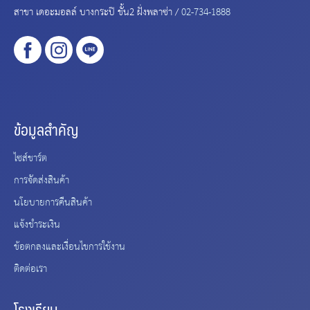
สาขา เดอะมอลล์ บางกระปิ ชั้น2 ฝั่งพลาซ่า /
02-734-1888
ข้อมูลสำคัญ
ไซส์ชาร์ต
การจัดส่งสินค้า
นโยบายการคืนสินค้า
แจ้งชำระเงิน
ข้อตกลงและเงื่อนไขการใช้งาน
ติดต่อเรา
โรงเรียน