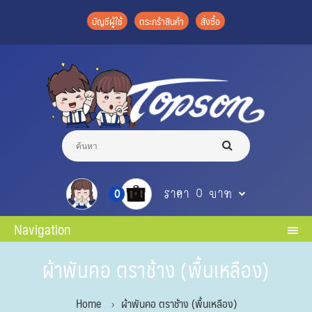
บัญชีผู้ใช้
ตระกร้าสินค้า
สั่งซื้อ
ราคา 0 บาท
0
Navigation
ผ้าพันคอ ตราช้าง (พื้นเหลือง)
Home
ผ้าพันคอ ตราช้าง (พื้นเหลือง)