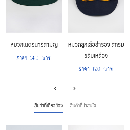
หมวกเนตรนารีสามัญ
หมวกลูกเสือสำรอง สีกรม
ขลิบเหลือง
ราคา 140 บาท
ราคา 120 บาท
สินค้าที่เกี่ยวข้อง
สินค้าที่น่าสนใจ