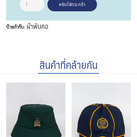
ผ้าพันคอ
ป้ายกำกับ:
สินค้าที่คล้ายกัน