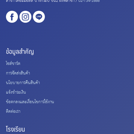
ข้อมูลสำคัญ
ไซส์ชาร์ต
การจัดส่งสินค้า
นโยบายการคืนสินค้า
แจ้งชำระเงิน
ข้อตกลงและเงื่อนไขการใช้งาน
ติดต่อเรา
โรงเรียน