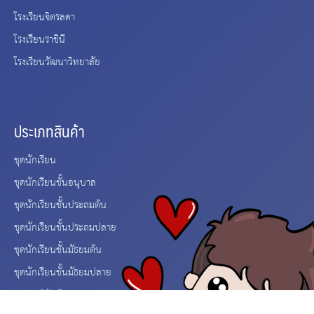
โรงเรียนจิตรลดา
โรงเรียนราชินี
โรงเรียนวัฒนาวิทยาลัย
ประเภทสินค้า
ชุดนักเรียน
ชุดนักเรียนชั้นอนุบาล
ชุดนักเรียนชั้นประถมต้น
ชุดนักเรียนชั้นประถมปลาย
ชุดนักเรียนชั้นมัธยมต้น
ชุดนักเรียนชั้นมัธยมปลาย
อุปกรณ์นักเรียน