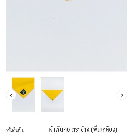
ผ้าพันคอ ตราช้าง (พื้นเหลือง)
รหัสสินค้า: