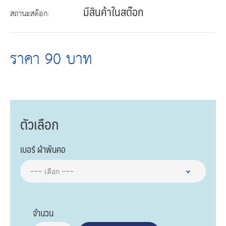
มีสินค้าในสต๊อก
สถานะสต๊อก:
ราคา 90 บาท
ตัวเลือก
เบอร์ ผ้าพันคอ
จำนวน