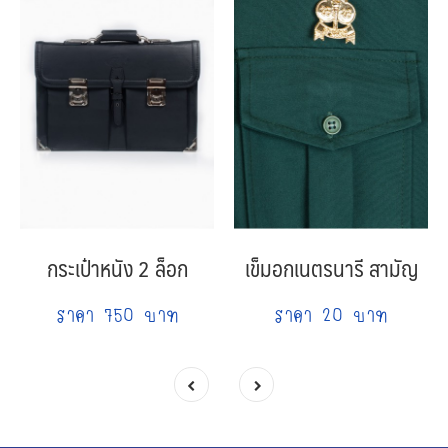
กระเป๋าหนัง 2 ล็อก
เข็มอกเนตรนารี สามัญ
ราคา 750 บาท
ราคา 20 บาท