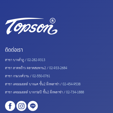
ติดต่อเรา
สาขา บางลำภู /
02-282-9313
สาขา ลาดพร้าว ตลาดสะพาน2 /
02-933-2684
สาขา งามวงศ์วาน /
02-550-0761
สาขา เดอะมอลล์ บางแค ชั้น2 ฝั่งพลาซ่า /
02-454-9538
สาขา เดอะมอลล์ บางกระปิ ชั้น2 ฝั่งพลาซ่า /
02-734-1888