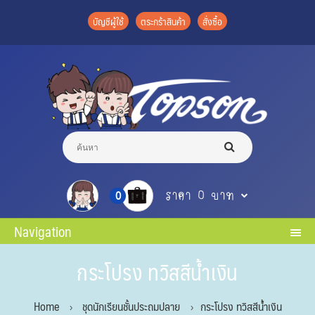
บัญชีผู้ใช้
ตระกร้าสินค้า
สั่งซื้อ
ราคา 0 บาท
0
Navigation
กระโปรง ทวิสสีน้ำเงิน
Home
ชุดนักเรียนชั้นประถมปลาย
กระโปรง ทวิสสีน้ำเงิน