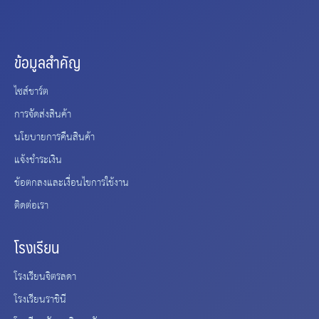
ข้อมูลสำคัญ
ไซส์ชาร์ต
การจัดส่งสินค้า
นโยบายการคืนสินค้า
แจ้งชำระเงิน
ข้อตกลงและเงื่อนไขการใช้งาน
ติดต่อเรา
โรงเรียน
โรงเรียนจิตรลดา
โรงเรียนราชินี