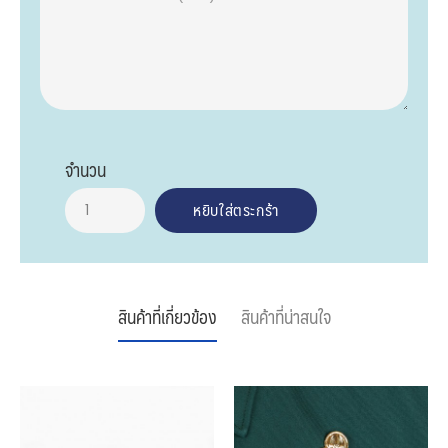
จำนวน
สินค้าที่เกี่ยวข้อง
สินค้าที่น่าสนใจ