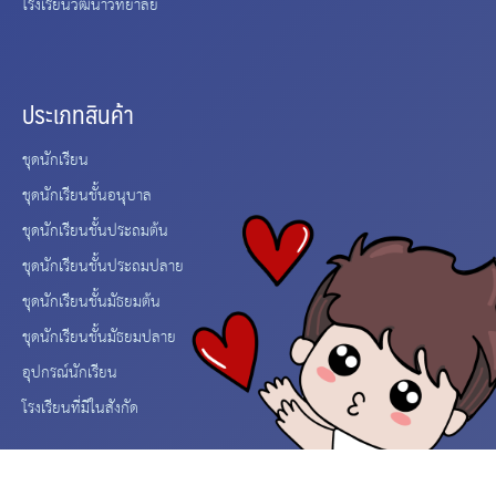
โรงเรียนวัฒนาวิทยาลัย
ประเภทสินค้า
ชุดนักเรียน
ชุดนักเรียนชั้นอนุบาล
ชุดนักเรียนชั้นประถมต้น
ชุดนักเรียนชั้นประถมปลาย
ชุดนักเรียนชั้นมัธยมต้น
ชุดนักเรียนชั้นมัธยมปลาย
อุปกรณ์นักเรียน
โรงเรียนที่มีในสังกัด