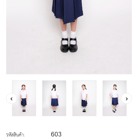
603
รหัสสินค้า: