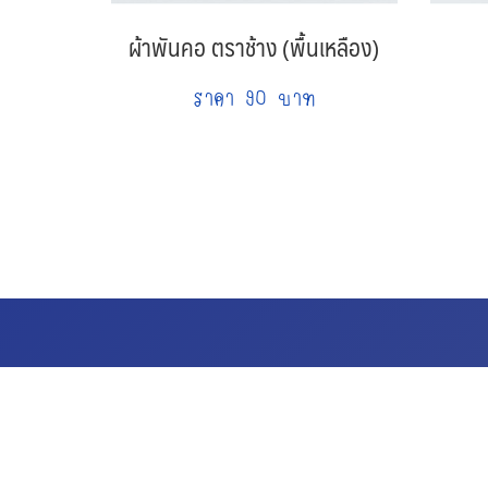
ผ้าพันคอ ตราช้าง (พื้นเหลือง)
ราคา 90 บาท