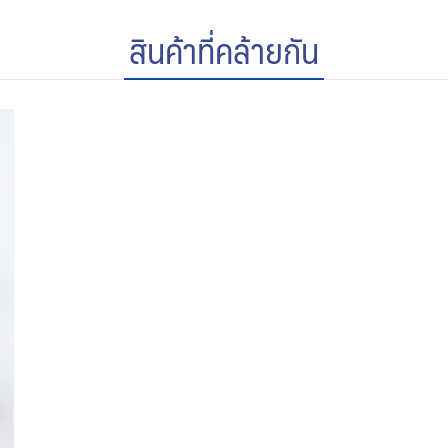
สินค้าที่คล้ายกัน