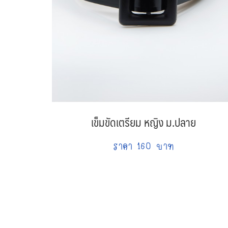
เข็มขัดเตรียม หญิง ม.ปลาย
ราคา 160 บาท