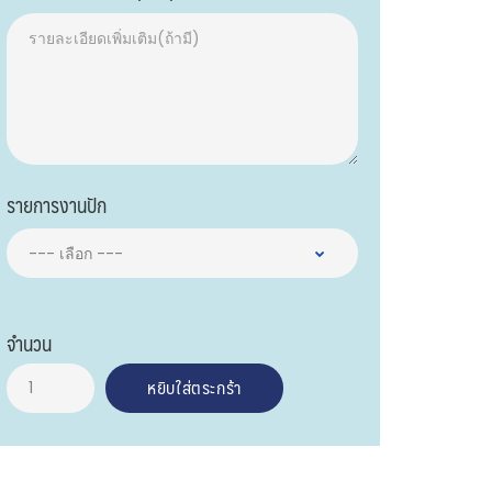
รายการงานปัก
จำนวน