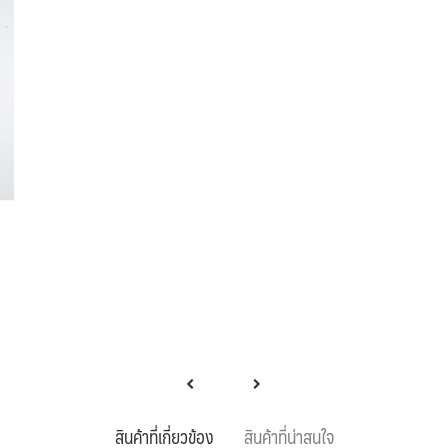
สินค้าที่เกี่ยวข้อง
สินค้าที่น่าสนใจ