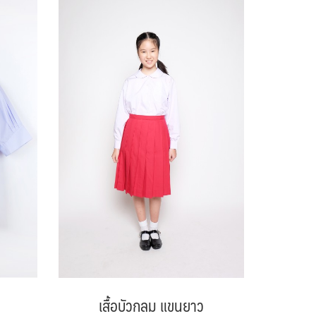
เสื้อบัวกลม แขนยาว