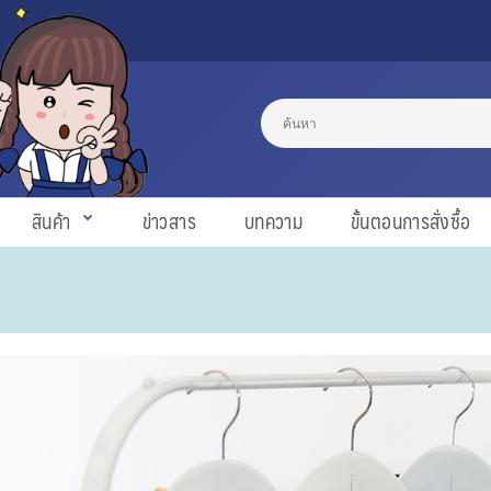
สินค้า
ข่าวสาร
บทความ
ขั้นตอนการสั่งซื้อ