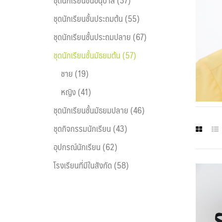
ชุดนักเรียนชั้นประถมต้น (55)
ชุดนักเรียนชั้นประถมปลาย (67)
ชุดนักเรียนชั้นมัธยมต้น (57)
ชาย (19)
หญิง (41)
ชุดนักเรียนชั้นมัธยมปลาย (46)
ชุดกิจกรรมนักเรียน (43)
อุปกรณ์นักเรียน (62)
โรงเรียนที่มีในสังกัด (58)