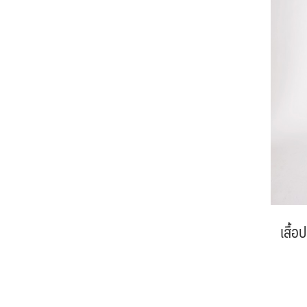
เสื้อ