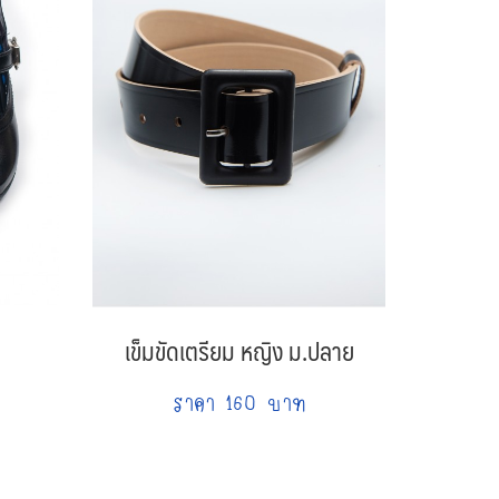
เข็มขัดเตรียม หญิง ม.ปลาย
ราคา 160 บาท