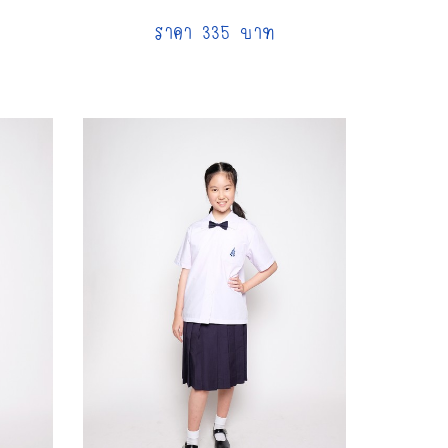
ราคา 335 บาท