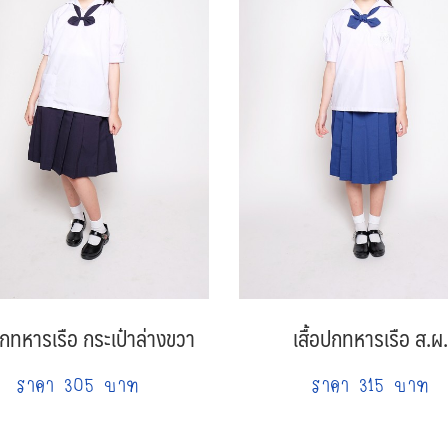
ปกทหารเรือ กระเป๋าล่างขวา
เสื้อปกทหารเรือ ส.ผ.
ราคา 305 บาท
ราคา 315 บาท