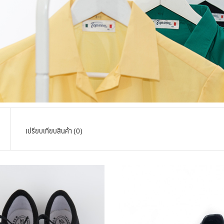
เปรียบเทียบสินค้า (0)