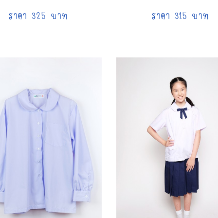
ราคา 325 บาท
ราคา 315 บาท