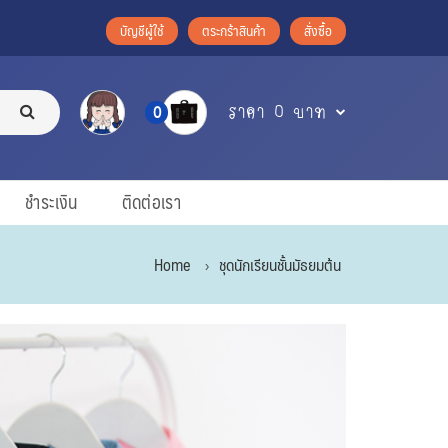
บัญชีผู้ใช้
ตระกร้าสินค้า
สั่งซื้อ
ราคา 0 บาท
0
ชำระเงิน
ติดต่อเรา
Home
ชุดนักเรียนชั้นมัธยมต้น