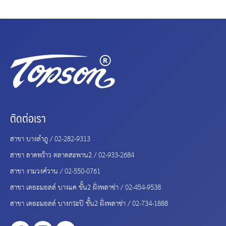
ติดต่อเรา
สาขา บางลำภู /
02-282-9313
สาขา ลาดพร้าว ตลาดสะพาน2 /
02-933-2684
สาขา งามวงศ์วาน /
02-550-0761
สาขา เดอะมอลล์ บางแค ชั้น2 ฝั่งพลาซ่า /
02-454-9538
สาขา เดอะมอลล์ บางกระปิ ชั้น2 ฝั่งพลาซ่า /
02-734-1888