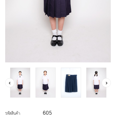
605
รหัสสินค้า: