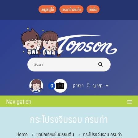
บัญชีผู้ใช้
ตระกร้าสินค้า
สั่งซื้อ
ราคา 0 บาท
0
Navigation
กระโปรงจีบรอบ กรมท่า
Home
ชุดนักเรียนชั้นมัธยมต้น
กระโปรงจีบรอบ กรมท่า