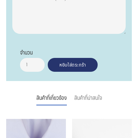
จำนวน
สินค้าที่เกี่ยวข้อง
สินค้าที่น่าสนใจ