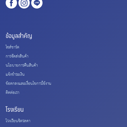
ข้อมูลสำคัญ
ไซส์ชาร์ต
การจัดส่งสินค้า
นโยบายการคืนสินค้า
แจ้งชำระเงิน
ข้อตกลงและเงื่อนไขการใช้งาน
ติดต่อเรา
โรงเรียน
โรงเรียนจิตรลดา