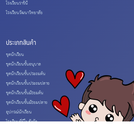
โรงเรียนราชินี
โรงเรียนวัฒนาวิทยาลัย
ประเภทสินค้า
ชุดนักเรียน
ชุดนักเรียนชั้นอนุบาล
ชุดนักเรียนชั้นประถมต้น
ชุดนักเรียนชั้นประถมปลาย
ชุดนักเรียนชั้นมัธยมต้น
ชุดนักเรียนชั้นมัธยมปลาย
อุปกรณ์นักเรียน
โรงเรียนที่มีในสังกัด