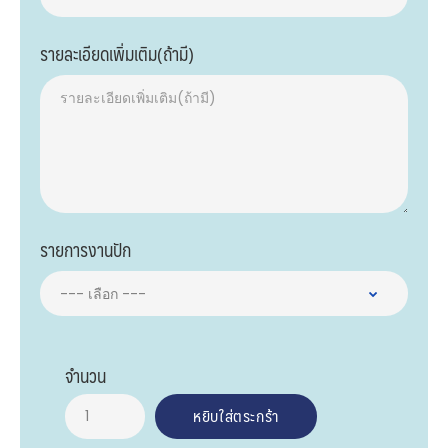
รายละเอียดเพิ่มเติม(ถ้ามี)
รายการงานปัก
จำนวน