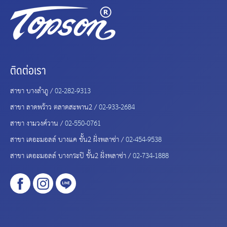
ติดต่อเรา
สาขา บางลำภู /
02-282-9313
สาขา ลาดพร้าว ตลาดสะพาน2 /
02-933-2684
สาขา งามวงศ์วาน /
02-550-0761
สาขา เดอะมอลล์ บางแค ชั้น2 ฝั่งพลาซ่า /
02-454-9538
สาขา เดอะมอลล์ บางกระปิ ชั้น2 ฝั่งพลาซ่า /
02-734-1888