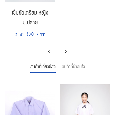
เข็มขัดเตรียม หญิง
ม.ปลาย
ราคา 160 บาท
สินค้าที่เกี่ยวข้อง
สินค้าที่น่าสนใจ