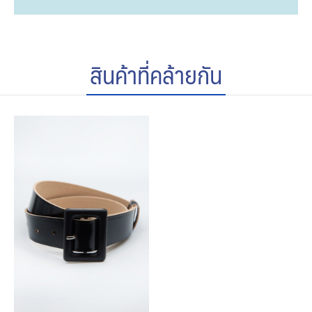
สินค้าที่คล้ายกัน