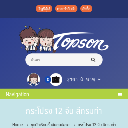
บัญชีผู้ใช้
ตระกร้าสินค้า
สั่งซื้อ
ราคา 0 บาท
0
Navigation
กระโปรง 12 จีบ สีกรมท่า
Home
ชุดนักเรียนชั้นมัธยมปลาย
กระโปรง 12 จีบ สีกรมท่า