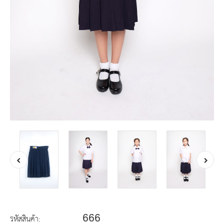
666
รหัสสินค้า: