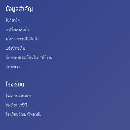
ข้อมูลสำคัญ
ไซส์ชาร์ต
การจัดส่งสินค้า
นโยบายการคืนสินค้า
แจ้งชำระเงิน
ข้อตกลงและเงื่อนไขการใช้งาน
ติดต่อเรา
โรงเรียน
โรงเรียนจิตรลดา
โรงเรียนราชินี
โรงเรียนวัฒนาวิทยาลัย