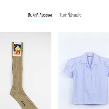
สินค้าที่เกี่ยวข้อง
สินค้าที่น่าสนใจ