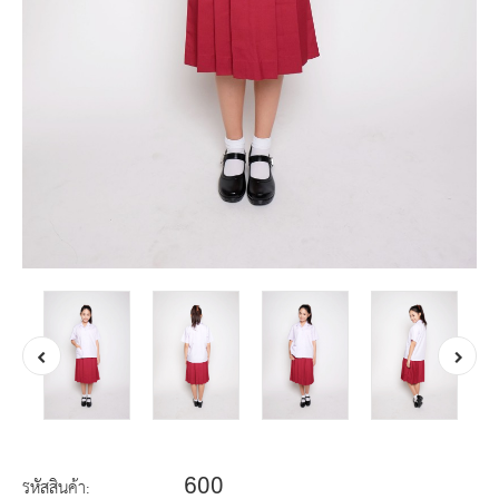
600
รหัสสินค้า: