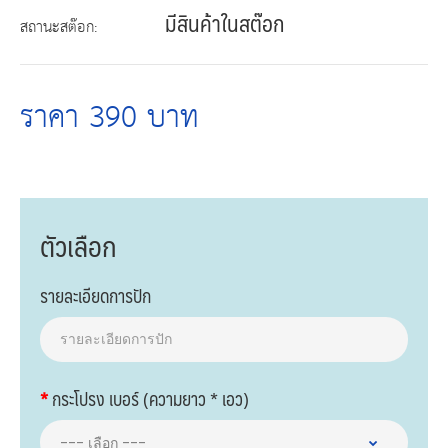
มีสินค้าในสต๊อก
สถานะสต๊อก:
ราคา 390 บาท
ตัวเลือก
รายละเอียดการปัก
กระโปรง เบอร์ (ความยาว * เอว)