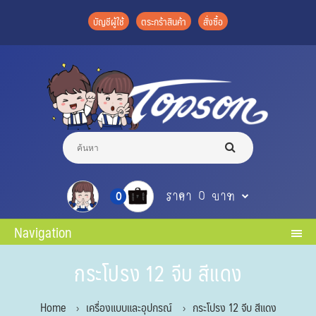
บัญชีผู้ใช้
ตระกร้าสินค้า
สั่งซื้อ
ราคา 0 บาท
0
Navigation
กระโปรง 12 จีบ สีแดง
Home
เครื่องแบบและอุปกรณ์
กระโปรง 12 จีบ สีแดง