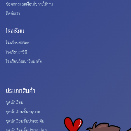
ข้อตกลงและเงื่อนไขการใช้งาน
ติดต่อเรา
โรงเรียน
โรงเรียนจิตรลดา
โรงเรียนราชินี
โรงเรียนวัฒนาวิทยาลัย
ประเภทสินค้า
ชุดนักเรียน
ชุดนักเรียนชั้นอนุบาล
ชุดนักเรียนชั้นประถมต้น
ชุดนักเรียนชั้นประถมปลาย