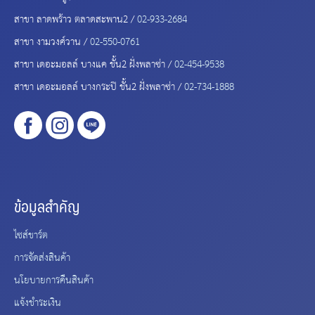
สาขา ลาดพร้าว ตลาดสะพาน2 /
02-933-2684
สาขา งามวงศ์วาน /
02-550-0761
สาขา เดอะมอลล์ บางแค ชั้น2 ฝั่งพลาซ่า /
02-454-9538
สาขา เดอะมอลล์ บางกระปิ ชั้น2 ฝั่งพลาซ่า /
02-734-1888
ข้อมูลสำคัญ
ไซส์ชาร์ต
การจัดส่งสินค้า
นโยบายการคืนสินค้า
แจ้งชำระเงิน