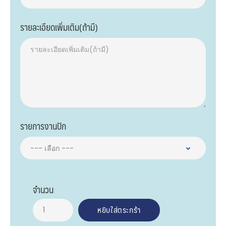
รายละเอียดเพิ่มเติม(ถ้ามี)
รายการงานปัก
จำนวน