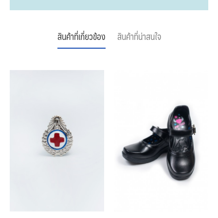
สินค้าที่เกี่ยวข้อง
สินค้าที่น่าสนใจ