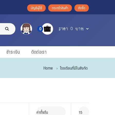
บัญชีผู้ใช้
ตระกร้าสินค้า
สั่งซื้อ
ราคา 0 บาท
0
ชำระเงิน
ติดต่อเรา
Home
โรงเรียนที่มีในสังกัด