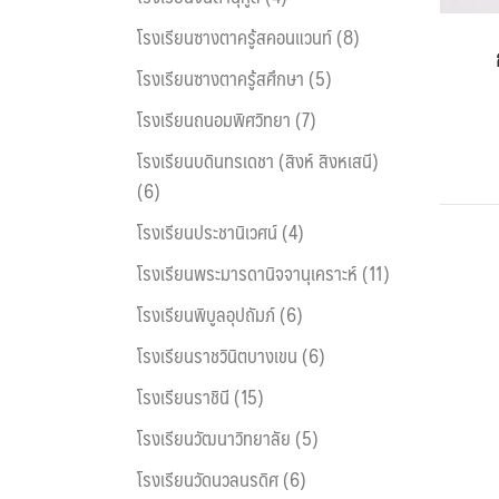
โรงเรียนซางตาครู้สคอนแวนท์ (8)
โรงเรียนซางตาครู้สศึกษา (5)
โรงเรียนถนอมพิศวิทยา (7)
โรงเรียนบดินทรเดชา (สิงห์ สิงหเสนี)
(6)
โรงเรียนประชานิเวศน์ (4)
โรงเรียนพระมารดานิจจานุเคราะห์ (11)
โรงเรียนพิบูลอุปถัมภ์ (6)
โรงเรียนราชวินิตบางเขน (6)
โรงเรียนราชินี (15)
โรงเรียนวัฒนาวิทยาลัย (5)
โรงเรียนวัดนวลนรดิศ (6)