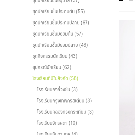
ชุดนักเรียนชั้นประถมต้น (55)
ชุดนักเรียนชั้นประถมปลาย (67)
ชุดนักเรียนชั้นมัธยมต้น (57)
ชุดนักเรียนชั้นมัธยมปลาย (46)
ชุดกิจกรรมนักเรียน (43)
อุปกรณ์นักเรียน (62)
โรงเรียนที่มีในสังกัด (58)
โรงเรียนกงลี้จงซัน (3)
โรงเรียนกรุงเทพคริสเตียน (3)
โรงเรียนคลองทรงกระเทียม (3)
โรงเรียนจิตรลดา (10)
โรงเรียนจินดานุกูล (4)