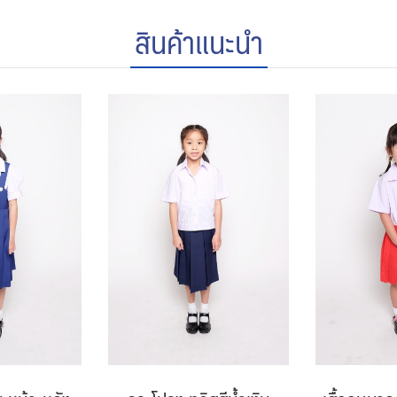
สินค้าแนะนำ