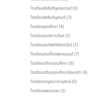
โรงเรียนอัสสัมชัญคอนแวนต์ (6)
โรงเรียนอัสสัมชัญธนบุรี (3)
โรงเรียนอุดมศึกษา (4)
โรงเรียนเซนต์คาเบรียล (3)
โรงเรียนเซนต์ฟรังซีสซาเวียร์ (7)
โรงเรียนเซนต์โยเซฟคอนเวนต์ (7)
โรงเรียนเตรียมอุดมศึกษา (6)
โรงเรียนเตรียมอุดมศึกษาน้อมเกล้า (6)
โรงเรียนเบญจมราชานุสรณ์ (6)
โรงเรียนเพชรถนอม (3)