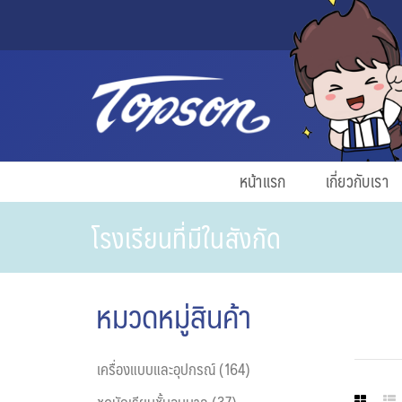
หน้าแรก
เกี่ยวกับเรา
โรงเรียนที่มีในสังกัด
หมวดหมู่สินค้า
เครื่องแบบและอุปกรณ์ (164)
ชุดนักเรียนชั้นอนุบาล (37)