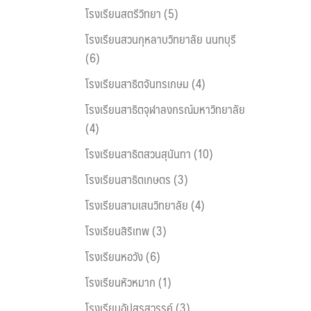
โรงเรียนสตรีวิทยา (5)
โรงเรียนสวนกุหลาบวิทยาลัย นนทบุรี
(6)
โรงเรียนสาธิตจันทรเกษม (4)
โรงเรียนสาธิตจุฬาลงกรณ์มหาวิทยาลัย
(4)
โรงเรียนสาธิตสวนสุนันทา (10)
โรงเรียนสาธิตเกษตร (3)
โรงเรียนสามเสนวิทยาลัย (4)
โรงเรียนสิริเทพ (3)
โรงเรียนหอวัง (6)
โรงเรียนหัวหมาก (1)
โรงเรียนอัปสรสวรรค์ (3)