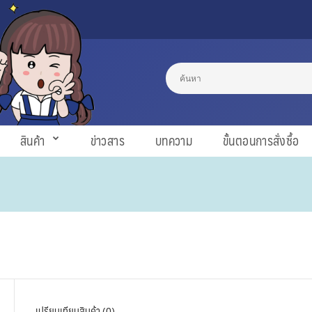
สินค้า
ข่าวสาร
บทความ
ขั้นตอนการสั่งซื้อ
เปรียบเทียบสินค้า (0)