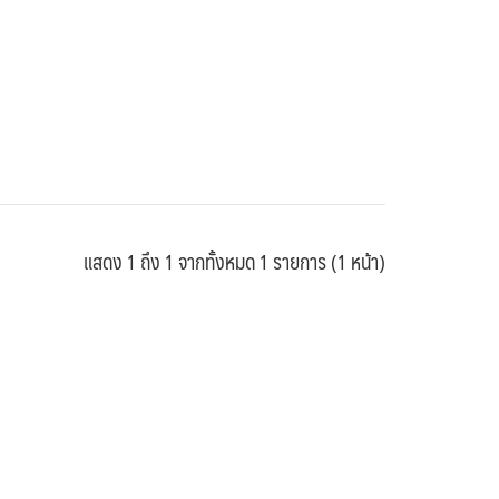
แสดง 1 ถึง 1 จากทั้งหมด 1 รายการ (1 หน้า)