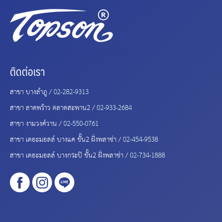
ติดต่อเรา
สาขา บางลำภู /
02-282-9313
สาขา ลาดพร้าว ตลาดสะพาน2 /
02-933-2684
สาขา งามวงศ์วาน /
02-550-0761
สาขา เดอะมอลล์ บางแค ชั้น2 ฝั่งพลาซ่า /
02-454-9538
สาขา เดอะมอลล์ บางกระปิ ชั้น2 ฝั่งพลาซ่า /
02-734-1888