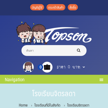
บัญชีผู้ใช้
ตระกร้าสินค้า
สั่งซื้อ
ราคา 0 บาท
0
Navigation
โรงเรียนจิตรลดา
Home
โรงเรียนที่มีในสังกัด
โรงเรียนจิตรลดา