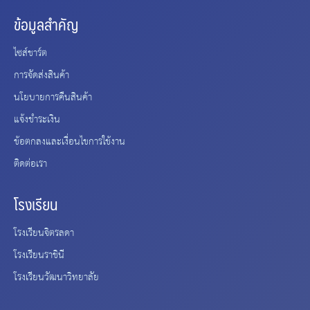
ข้อมูลสำคัญ
ไซส์ชาร์ต
การจัดส่งสินค้า
นโยบายการคืนสินค้า
แจ้งชำระเงิน
ข้อตกลงและเงื่อนไขการใช้งาน
ติดต่อเรา
โรงเรียน
โรงเรียนจิตรลดา
โรงเรียนราชินี
โรงเรียนวัฒนาวิทยาลัย