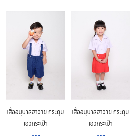
เสื้ออนุบาลฮาวาย กระดุม
เสื้ออนุบาลฮาวาย กระดุม
เอวกระเป๋า
เอวกระเป๋า