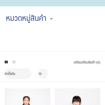
หมวดหมู่สินค้า
เปรียบเทียบสินค้า (0)