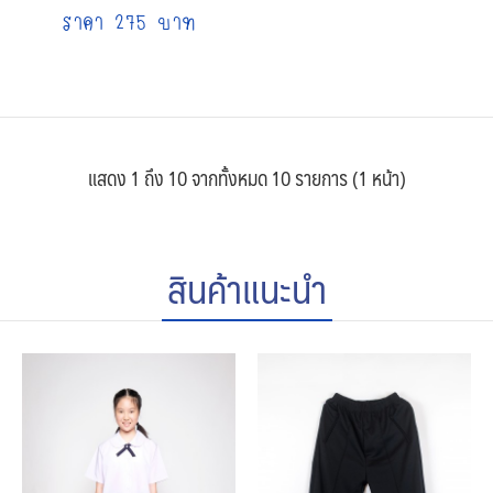
ราคา 275 บาท
แสดง 1 ถึง 10 จากทั้งหมด 10 รายการ (1 หน้า)
สินค้าแนะนำ