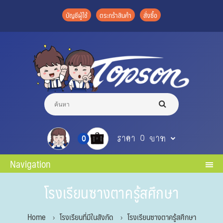
บัญชีผู้ใช้
ตระกร้าสินค้า
สั่งซื้อ
ราคา 0 บาท
0
Navigation
โรงเรียนซางตาครู้สศึกษา
Home
โรงเรียนที่มีในสังกัด
โรงเรียนซางตาครู้สศึกษา