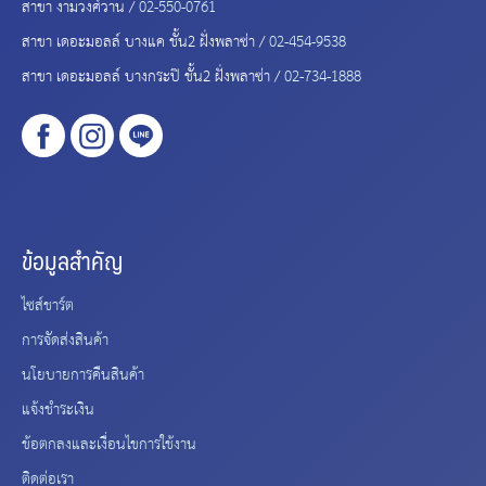
สาขา งามวงศ์วาน /
02-550-0761
สาขา เดอะมอลล์ บางแค ชั้น2 ฝั่งพลาซ่า /
02-454-9538
สาขา เดอะมอลล์ บางกระปิ ชั้น2 ฝั่งพลาซ่า /
02-734-1888
ข้อมูลสำคัญ
ไซส์ชาร์ต
การจัดส่งสินค้า
นโยบายการคืนสินค้า
แจ้งชำระเงิน
ข้อตกลงและเงื่อนไขการใช้งาน
ติดต่อเรา