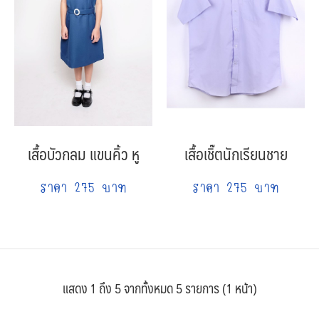
เสื้อบัวกลม แขนคิ้ว หู
เสื้อเชิ๊ตนักเรียนชาย
ราคา 275 บาท
ราคา 275 บาท
แสดง 1 ถึง 5 จากทั้งหมด 5 รายการ (1 หน้า)