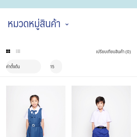
หมวดหมู่สินค้า
เปรียบเทียบสินค้า (0)