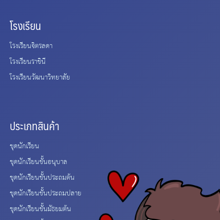
โรงเรียน
โรงเรียนจิตรลดา
โรงเรียนราชินี
โรงเรียนวัฒนาวิทยาลัย
ประเภทสินค้า
ชุดนักเรียน
ชุดนักเรียนชั้นอนุบาล
ชุดนักเรียนชั้นประถมต้น
ชุดนักเรียนชั้นประถมปลาย
ชุดนักเรียนชั้นมัธยมต้น