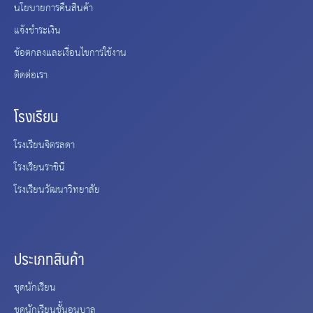
นโยบายการคืนสินค้า
แจ้งชำระเงิน
ข้อตกลงและเงื่อนไขการใช้งาน
ติดต่อเรา
โรงเรียน
โรงเรียนจิตรลดา
โรงเรียนราชินี
โรงเรียนวัฒนาวิทยาลัย
ประเภทสินค้า
ชุดนักเรียน
ชุดนักเรียนชั้นอนุบาล