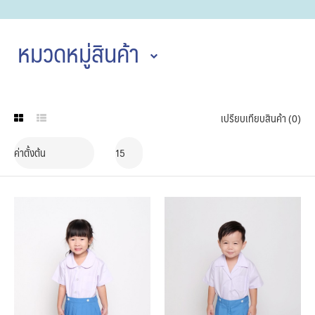
หมวดหมู่สินค้า
เปรียบเทียบสินค้า (0)