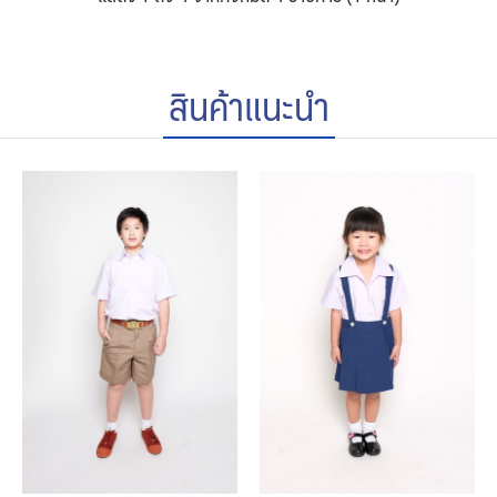
สินค้าแนะนำ