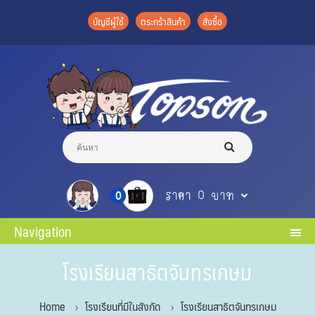
บัญชีผู้ใช้
ตระกร้าสินค้า
สั่งซื้อ
ราคา 0 บาท
0
Navigation
โรงเรียนสาธิตจันทรเกษม
Home
โรงเรียนที่มีในสังกัด
โรงเรียนสาธิตจันทรเกษม