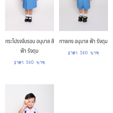
กระโปรงจีบรอบ อนุบาล สี
กางเกง อนุบาล ฟ้า รังดุม
ฟ้า รังดุม
ราคา 260 บาท
ราคา 260 บาท