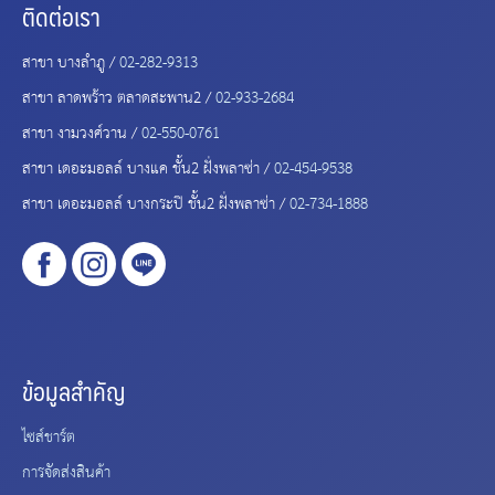
ติดต่อเรา
สาขา บางลำภู /
02-282-9313
สาขา ลาดพร้าว ตลาดสะพาน2 /
02-933-2684
สาขา งามวงศ์วาน /
02-550-0761
สาขา เดอะมอลล์ บางแค ชั้น2 ฝั่งพลาซ่า /
02-454-9538
สาขา เดอะมอลล์ บางกระปิ ชั้น2 ฝั่งพลาซ่า /
02-734-1888
ข้อมูลสำคัญ
ไซส์ชาร์ต
การจัดส่งสินค้า