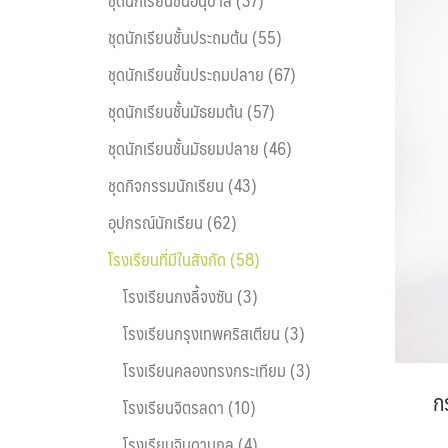
ชุดนักเรียนชั้นประถมต้น (55)
ชุดนักเรียนชั้นประถมปลาย (67)
ชุดนักเรียนชั้นมัธยมต้น (57)
ชุดนักเรียนชั้นมัธยมปลาย (46)
ชุดกิจกรรมนักเรียน (43)
อุปกรณ์นักเรียน (62)
โรงเรียนที่มีในสังกัด (58)
โรงเรียนกงลี้จงซัน (3)
โรงเรียนกรุงเทพคริสเตียน (3)
โรงเรียนคลองทรงกระเทียม (3)
ก
โรงเรียนจิตรลดา (10)
โรงเรียนจินดานุกูล (4)