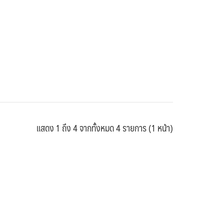
แสดง 1 ถึง 4 จากทั้งหมด 4 รายการ (1 หน้า)