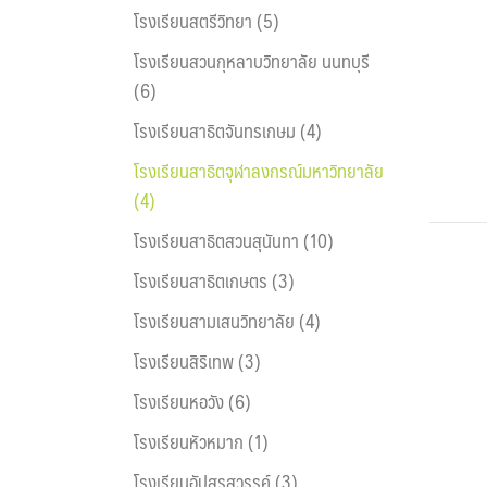
โรงเรียนสตรีวิทยา (5)
โรงเรียนสวนกุหลาบวิทยาลัย นนทบุรี
(6)
โรงเรียนสาธิตจันทรเกษม (4)
โรงเรียนสาธิตจุฬาลงกรณ์มหาวิทยาลัย
(4)
โรงเรียนสาธิตสวนสุนันทา (10)
โรงเรียนสาธิตเกษตร (3)
โรงเรียนสามเสนวิทยาลัย (4)
โรงเรียนสิริเทพ (3)
โรงเรียนหอวัง (6)
โรงเรียนหัวหมาก (1)
โรงเรียนอัปสรสวรรค์ (3)