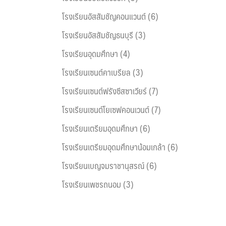
โรงเรียนอัสสัมชัญคอนแวนต์ (6)
โรงเรียนอัสสัมชัญธนบุรี (3)
โรงเรียนอุดมศึกษา (4)
โรงเรียนเซนต์คาเบรียล (3)
โรงเรียนเซนต์ฟรังซีสซาเวียร์ (7)
โรงเรียนเซนต์โยเซฟคอนเวนต์ (7)
โรงเรียนเตรียมอุดมศึกษา (6)
โรงเรียนเตรียมอุดมศึกษาน้อมเกล้า (6)
โรงเรียนเบญจมราชานุสรณ์ (6)
โรงเรียนเพชรถนอม (3)