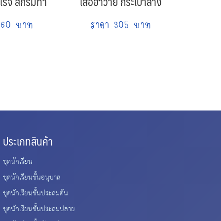
ร็จ สีกรมท่า
เสื้อฮาวาย กระเป๋าล่าง
 60 บาท
ราคา 305 บาท
ประเภทสินค้า
ชุดนักเรียน
ชุดนักเรียนชั้นอนุบาล
ชุดนักเรียนชั้นประถมต้น
ชุดนักเรียนชั้นประถมปลาย