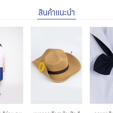
สินค้าแนะนำ