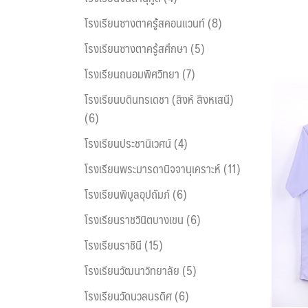
โรงเรียนซางตาครู้สคอนแวนท์ (8)
โรงเรียนซางตาครู้สศึกษา (5)
โรงเรียนถนอมพิศวิทยา (7)
โรงเรียนบดินทรเดชา (สิงห์ สิงหเสนี)
(6)
โรงเรียนประชานิเวศน์ (4)
โรงเรียนพระมารดานิจจานุเคราะห์ (11)
โรงเรียนพิบูลอุปถัมภ์ (6)
โรงเรียนราชวินิตบางเขน (6)
โรงเรียนราชินี (15)
โรงเรียนวัฒนาวิทยาลัย (5)
โรงเรียนวัดนวลนรดิศ (6)