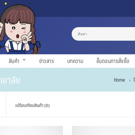
สินค้า
ข่าวสาร
บทความ
ขั้นตอนการสั่งซื้อ
ทยาลัย
Home
เปรียบเทียบสินค้า (0)