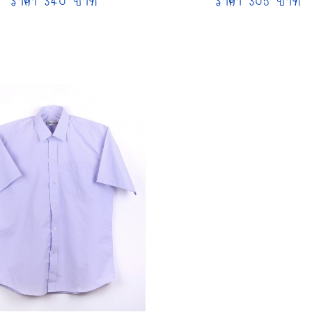
ราคา 340 บาท
ราคา 305 บาท