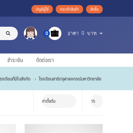
บัญชีผู้ใช้
ตระกร้าสินค้า
สั่งซื้อ
ราคา 0 บาท
0
ชำระเงิน
ติดต่อเรา
โรงเรียนที่มีในสังกัด
โรงเรียนสาธิตจุฬาลงกรณ์มหาวิทยาลัย