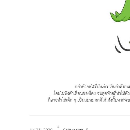
อย่าทำอะไรที่เกินตัว เกินกำลังตนเอง เพ
โดยไม่ฟังคำเตือนของใคร จนสุดท้ายก็ทำให้ตัวเอ
ก็อาจทำให้เด็ก ๆ เป็นลมหมดสติได้ ดังนั้นหากพว
Jul
21,
2020
Comments: 0