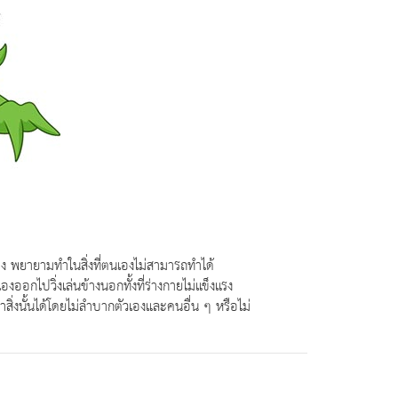
อง พยายามทำในสิ่งที่ตนเองไม่สามารถทำได้
งออกไปวิ่งเล่นข้างนอกทั้งที่ร่างกายไม่แข็งแรง
ิ่งนั้นได้โดยไม่ลำบากตัวเองและคนอื่น ๆ หรือไม่