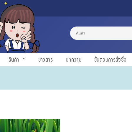
สินค้า
ข่าวสาร
บทความ
ขั้นตอนการสั่งซื้อ