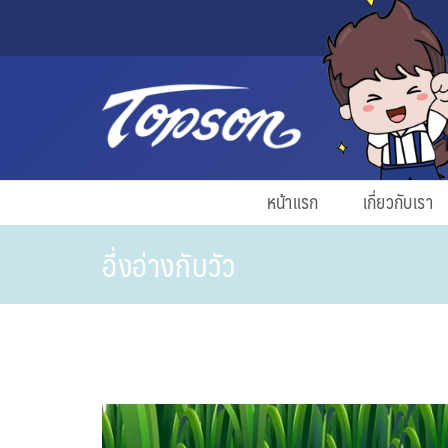
หน้าแรก
เกี่ยวกับเรา
อึ่งอ่างกับวัว