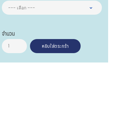
จำนวน