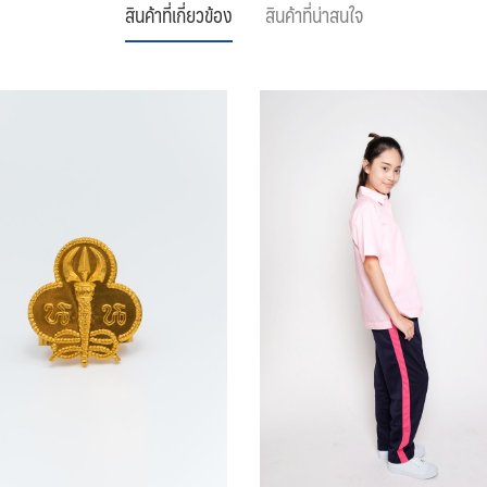
สินค้าที่เกี่ยวข้อง
สินค้าที่น่าสนใจ