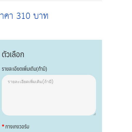
ราคา 310 บาท
ตัวเลือก
รายละเอียดเพิ่มเติม(ถ้ามี)
กางเกงวอร์ม