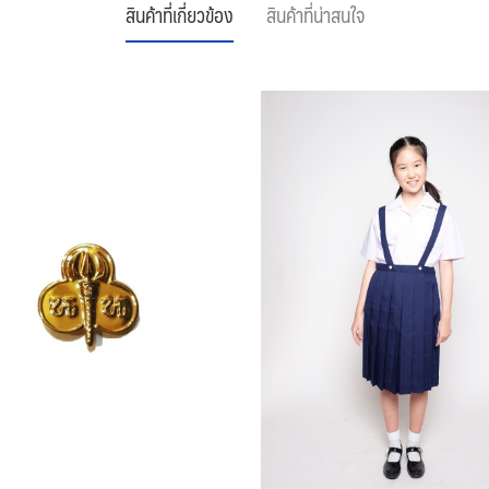
สินค้าที่เกี่ยวข้อง
สินค้าที่น่าสนใจ