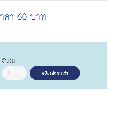
ราคา 60 บาท
จำนวน