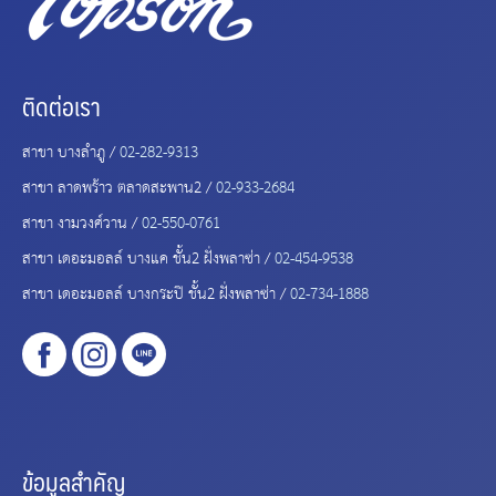
ติดต่อเรา
สาขา บางลำภู /
02-282-9313
สาขา ลาดพร้าว ตลาดสะพาน2 /
02-933-2684
สาขา งามวงศ์วาน /
02-550-0761
สาขา เดอะมอลล์ บางแค ชั้น2 ฝั่งพลาซ่า /
02-454-9538
สาขา เดอะมอลล์ บางกระปิ ชั้น2 ฝั่งพลาซ่า /
02-734-1888
ข้อมูลสำคัญ