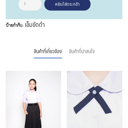
เข็มขัดดำ
ป้ายกำกับ:
สินค้าที่เกี่ยวข้อง
สินค้าที่น่าสนใจ