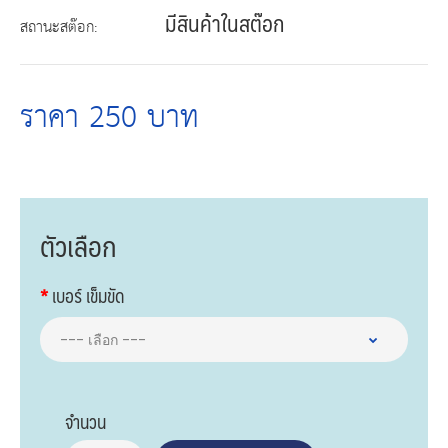
มีสินค้าในสต๊อก
สถานะสต๊อก:
ราคา 250 บาท
ตัวเลือก
เบอร์ เข็มขัด
จำนวน