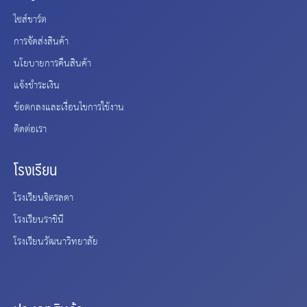
ไซส์ชาร์ต
การจัดส่งสินค้า
นโยบายการคืนสินค้า
แจ้งชำระเงิน
ข้อตกลงและเงื่อนไขการใช้งาน
ติดต่อเรา
โรงเรียน
โรงเรียนจิตรลดา
โรงเรียนราชินี
โรงเรียนวัฒนาวิทยาลัย