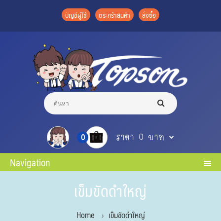
บัญชีผู้ใช้
ตระกร้าสินค้า
สั่งซื้อ
ราคา 0 บาท
0
Navigation
เข็มขัดดำใหญ่
Home
เข็มขัดดำใหญ่