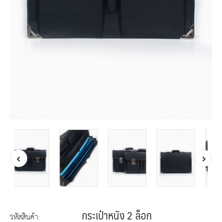
กระเป๋าหนัง 2 ล็อก
รหัสสินค้า: