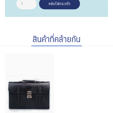
สินค้าที่คล้ายกัน