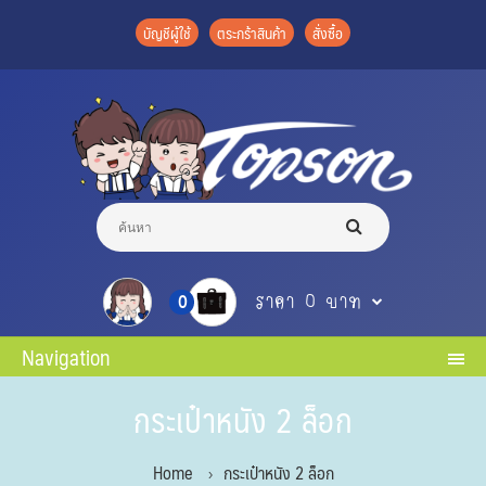
บัญชีผู้ใช้
ตระกร้าสินค้า
สั่งซื้อ
ราคา 0 บาท
0
Navigation
กระเป๋าหนัง 2 ล็อก
Home
กระเป๋าหนัง 2 ล็อก