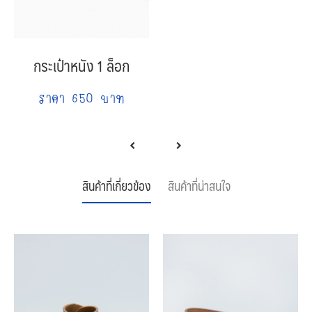
กระเป๋าหนัง 1 ล็อก
ราคา 650 บาท
สินค้าที่เกี่ยวข้อง
สินค้าที่น่าสนใจ