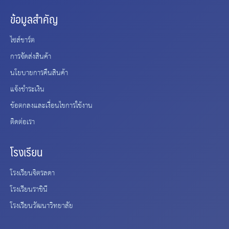
ข้อมูลสำคัญ
ไซส์ชาร์ต
การจัดส่งสินค้า
นโยบายการคืนสินค้า
แจ้งชำระเงิน
ข้อตกลงและเงื่อนไขการใช้งาน
ติดต่อเรา
โรงเรียน
โรงเรียนจิตรลดา
โรงเรียนราชินี
โรงเรียนวัฒนาวิทยาลัย