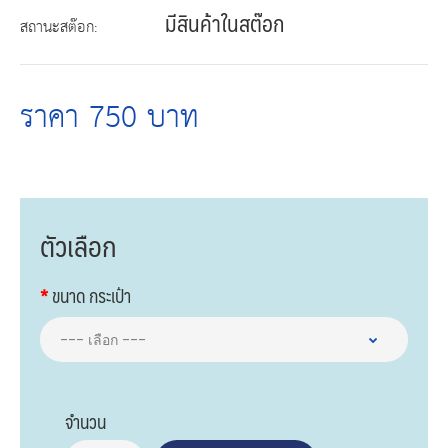
มีสินค้าในสต๊อก
สถานะสต๊อก:
ราคา 750 บาท
ตัวเลือก
ขนาด กระเป๋า
จำนวน