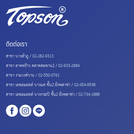
ติดต่อเรา
สาขา บางลำภู /
02-282-9313
สาขา ลาดพร้าว ตลาดสะพาน2 /
02-933-2684
สาขา งามวงศ์วาน /
02-550-0761
สาขา เดอะมอลล์ บางแค ชั้น2 ฝั่งพลาซ่า /
02-454-9538
สาขา เดอะมอลล์ บางกระปิ ชั้น2 ฝั่งพลาซ่า /
02-734-1888