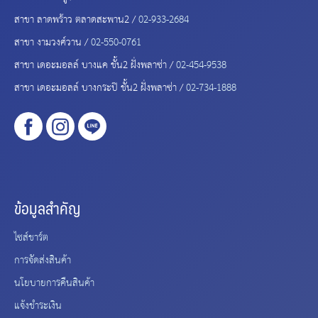
สาขา ลาดพร้าว ตลาดสะพาน2 /
02-933-2684
สาขา งามวงศ์วาน /
02-550-0761
สาขา เดอะมอลล์ บางแค ชั้น2 ฝั่งพลาซ่า /
02-454-9538
สาขา เดอะมอลล์ บางกระปิ ชั้น2 ฝั่งพลาซ่า /
02-734-1888
ข้อมูลสำคัญ
ไซส์ชาร์ต
การจัดส่งสินค้า
นโยบายการคืนสินค้า
แจ้งชำระเงิน