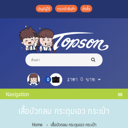
บัญชีผู้ใช้
ตระกร้าสินค้า
สั่งซื้อ
ราคา 0 บาท
0
Navigation
เสื้อบัวกลม กระดุมเอว กระเป๋า
Home
เสื้อบัวกลม กระดุมเอว กระเป๋า