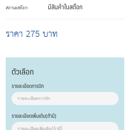
มีสินค้าในสต๊อก
สถานะสต๊อก:
ราคา 275 บาท
ตัวเลือก
รายละเอียดการปัก
รายละเอียดเพิ่มเติม(ถ้ามี)