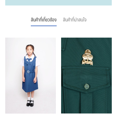
สินค้าที่เกี่ยวข้อง
สินค้าที่น่าสนใจ