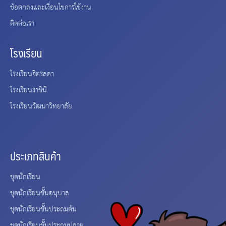
ข้อตกลงและเงื่อนไขการใช้งาน
ติดต่อเรา
โรงเรียน
โรงเรียนจิตรลดา
โรงเรียนราชินี
โรงเรียนวัฒนาวิทยาลัย
ประเภทสินค้า
ชุดนักเรียน
ชุดนักเรียนชั้นอนุบาล
ชุดนักเรียนชั้นประถมต้น
ชุดนักเรียนชั้นประถมปลาย