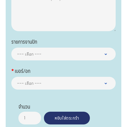
รายการงานปัก
เบอร์/อก
จำนวน