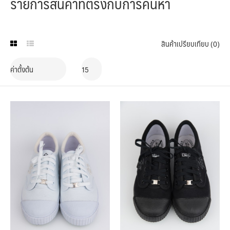
รายการสินค้าที่ตรงกับการค้นหา
สินค้าเปรียบเทียบ (0)