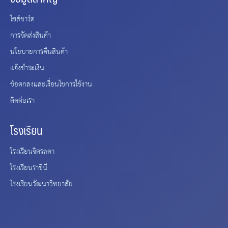
ไซส์ชาร์ต
การจัดส่งสินค้า
นโยบายการคืนสินค้า
แจ้งชำระเงิน
ข้อตกลงและเงื่อนไขการใช้งาน
ติดต่อเรา
โรงเรียน
โรงเรียนจิตรลดา
โรงเรียนราชินี
โรงเรียนวัฒนาวิทยาลัย