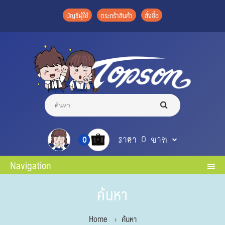
บัญชีผู้ใช้
ตระกร้าสินค้า
สั่งซื้อ
ราคา 0 บาท
0
Navigation
ค้นหา
Home
ค้นหา