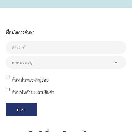
เงื่อนไขการค้นหา
ค้นหาในหมวดหมู่ย่อย
ค้นหาในคำบรรยายสินค้า