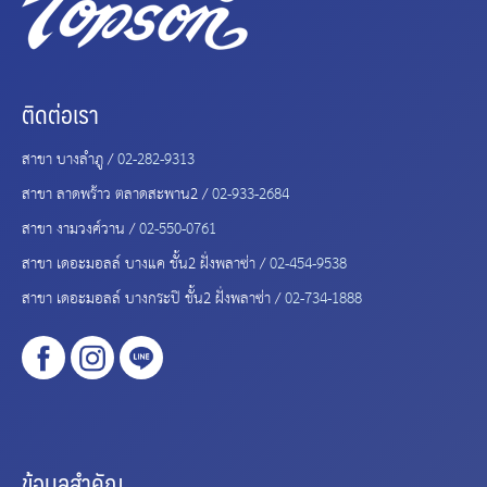
ติดต่อเรา
สาขา บางลำภู /
02-282-9313
สาขา ลาดพร้าว ตลาดสะพาน2 /
02-933-2684
สาขา งามวงศ์วาน /
02-550-0761
สาขา เดอะมอลล์ บางแค ชั้น2 ฝั่งพลาซ่า /
02-454-9538
สาขา เดอะมอลล์ บางกระปิ ชั้น2 ฝั่งพลาซ่า /
02-734-1888
ข้อมูลสำคัญ