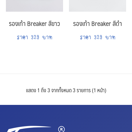
รองเท้า Breaker สีขาว
รองเท้า Breaker สีดำ
ราคา 329 บาท
ราคา 329 บาท
แสดง 1 ถึง 3 จากทั้งหมด 3 รายการ (1 หน้า)